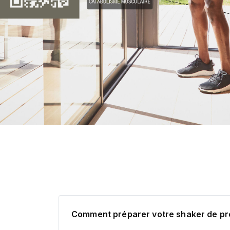
Comment préparer votre shaker de pr