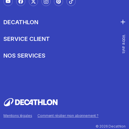
DECATHLON
Votre avis
SERVICE CLIENT
NOS SERVICES
Mentions légales
Comment résilier mon abonnement ?
© 2026 Decathlon