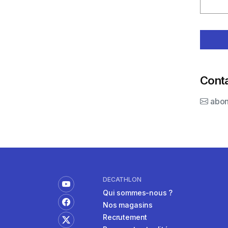
Conta
DECATHLON
Qui sommes-nous ?
Nos magasins
Recrutement