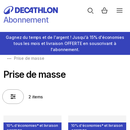
Abonnement
Gagnez du temps et de l'argent ! Jusqu'à 15% d'économies
tous les mois et livraison OFFERTE en souscrivant à
l'abonnement.
Prise de masse
Prise de masse
2 items
10% d'économies* et livraison
10% d'économies* et livraison