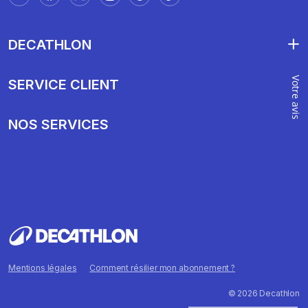
DECATHLON
Votre avis
SERVICE CLIENT
NOS SERVICES
Mentions légales
Comment résilier mon abonnement ?
© 2026 Decathlon